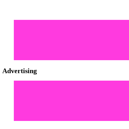
Advertising