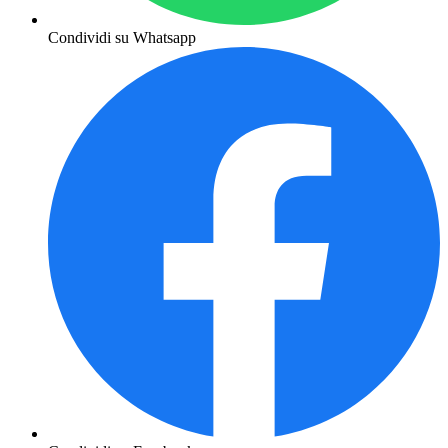
Condividi su Whatsapp