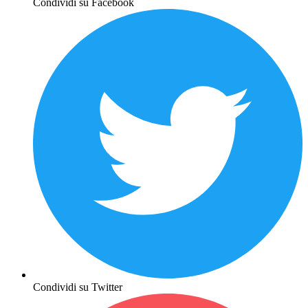
Condividi su Facebook
Condividi su Twitter