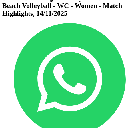
Beach Volleyball - WC - Women - Match
Highlights, 14/11/2025