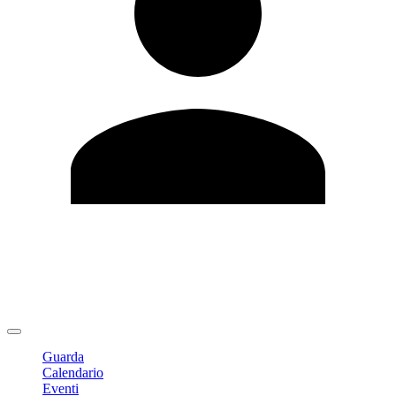
Modifica profilo
Cambia Password
Logout
Guarda
Calendario
Eventi