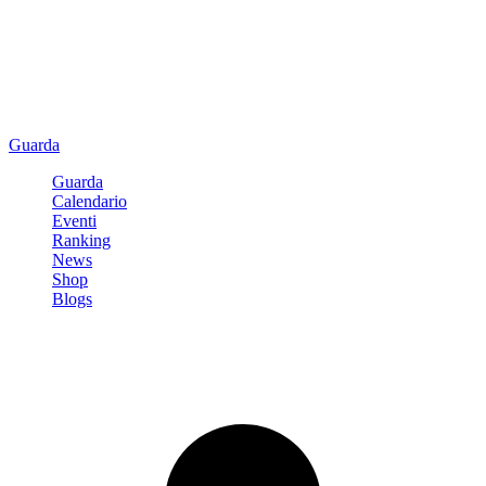
Guarda
Guarda
Calendario
Eventi
Ranking
News
Shop
Blogs
Registrati