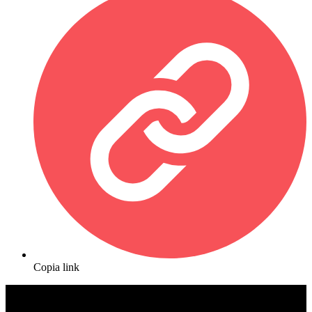
Copia link