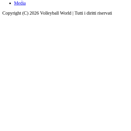
Media
Copyright (C) 2026 Volleyball World | Tutti i diritti riservati