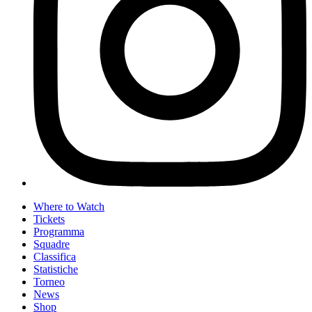
Where to Watch
Tickets
Programma
Squadre
Classifica
Statistiche
Torneo
News
Shop