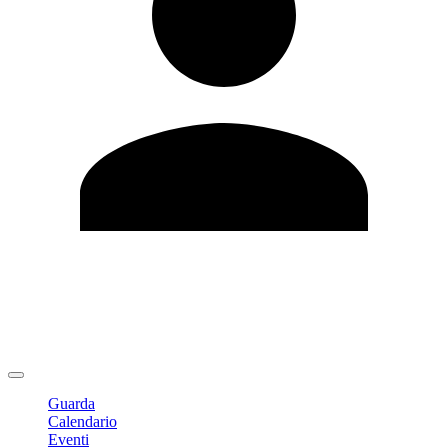
Modifica profilo
Cambia Password
Logout
Guarda
Calendario
Eventi