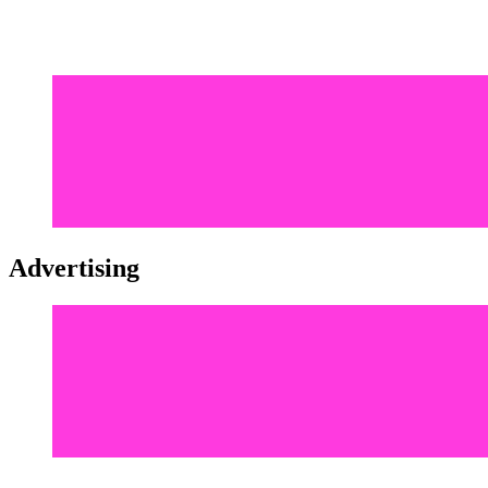
Advertising