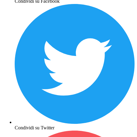
Condividi su Facebook
Condividi su Twitter