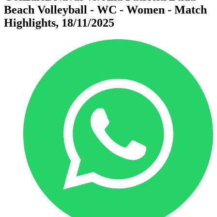
Beach Volleyball - WC - Women - Match
Highlights, 18/11/2025