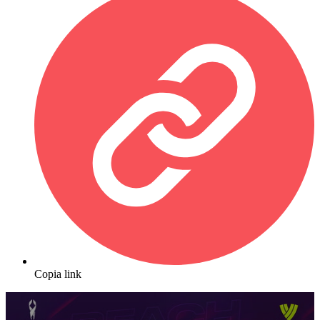
Copia link