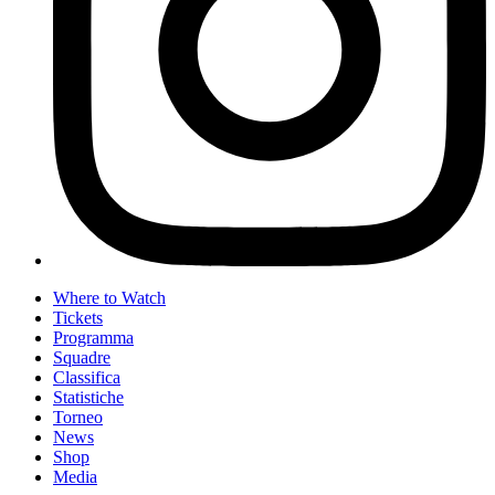
Where to Watch
Tickets
Programma
Squadre
Classifica
Statistiche
Torneo
News
Shop
Media