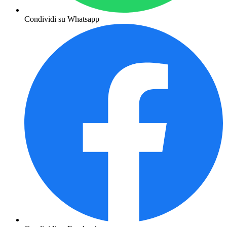
Condividi su Whatsapp