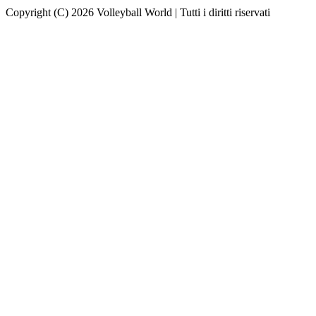
Copyright (C) 2026 Volleyball World | Tutti i diritti riservati