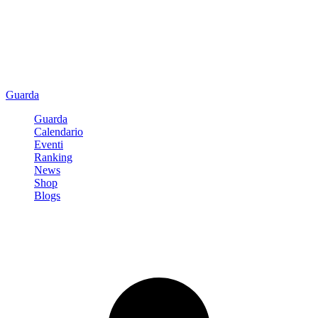
Guarda
Guarda
Calendario
Eventi
Ranking
News
Shop
Blogs
Registrati