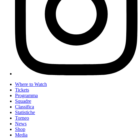
Where to Watch
Tickets
Programma
Squadre
Classifica
Statistiche
Torneo
News
Shop
Media