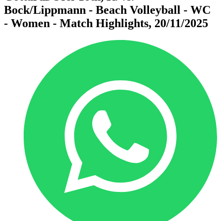
Bock/Lippmann - Beach Volleyball - WC
- Women - Match Highlights, 20/11/2025