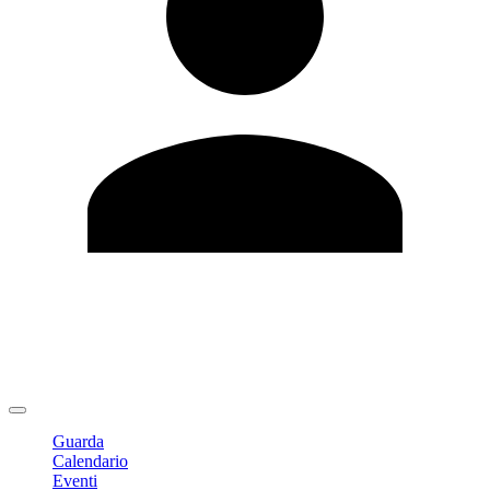
Modifica profilo
Cambia Password
Logout
Guarda
Calendario
Eventi