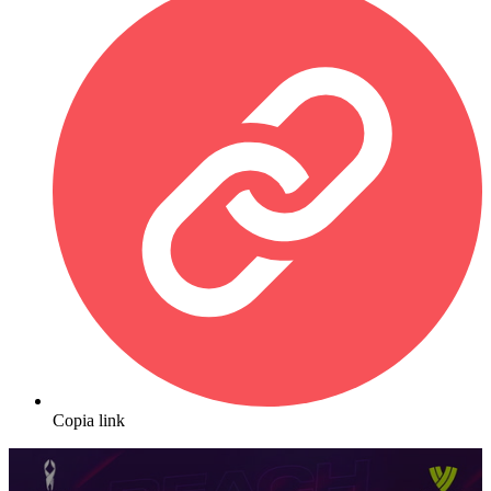
Copia link