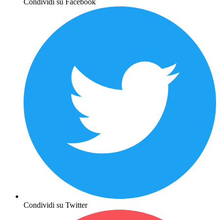
Condividi su Facebook
Condividi su Twitter