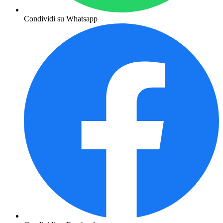
Condividi su Whatsapp