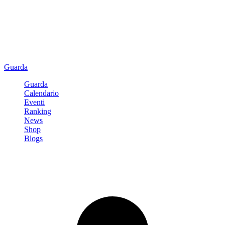
Guarda
Guarda
Calendario
Eventi
Ranking
News
Shop
Blogs
Registrati