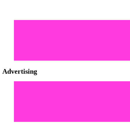
Advertising