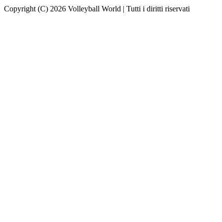
Copyright (C) 2026 Volleyball World | Tutti i diritti riservati