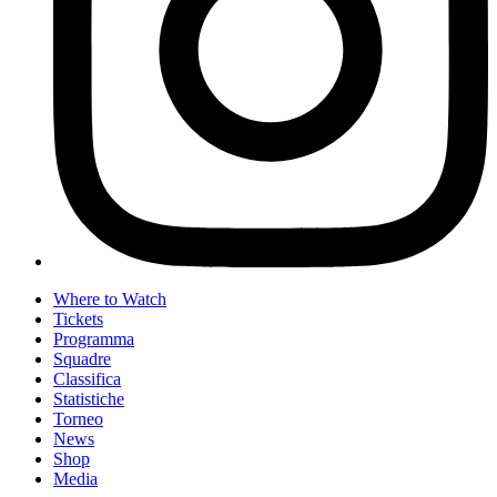
Where to Watch
Tickets
Programma
Squadre
Classifica
Statistiche
Torneo
News
Shop
Media