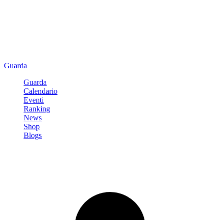
Guarda
Guarda
Calendario
Eventi
Ranking
News
Shop
Blogs
Registrati