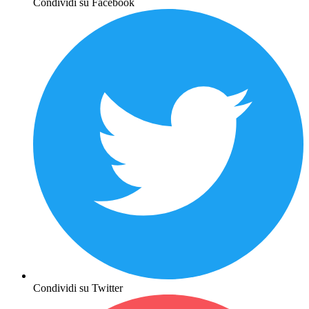
Condividi su Facebook
Condividi su Twitter