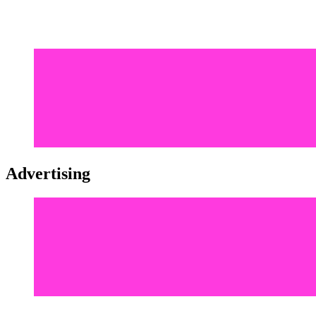
Advertising