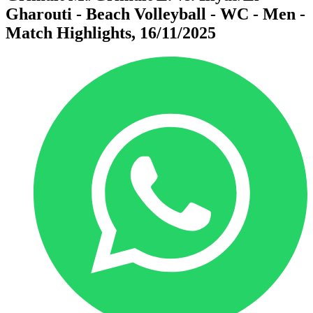
Gharouti - Beach Volleyball - WC - Men -
Match Highlights, 16/11/2025