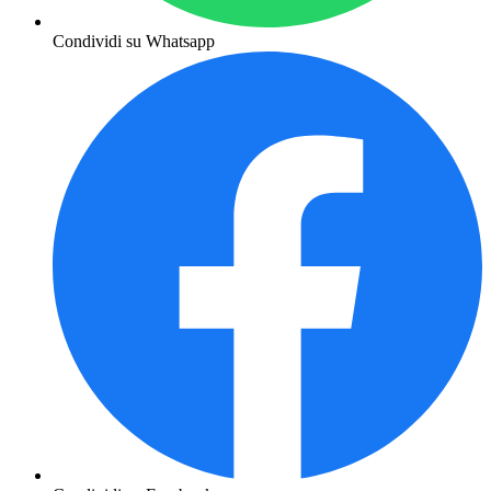
Condividi su Whatsapp