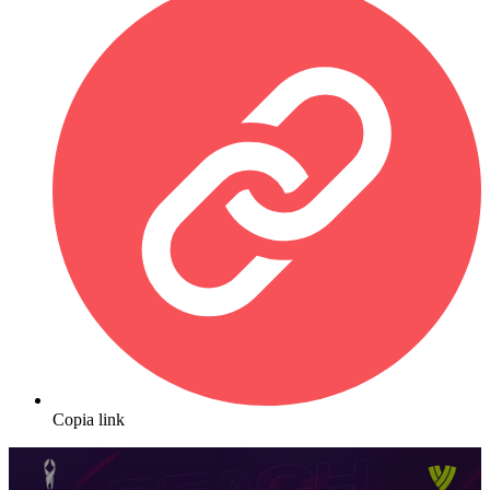
Copia link