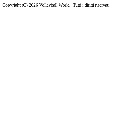
Copyright (C) 2026 Volleyball World | Tutti i diritti riservati