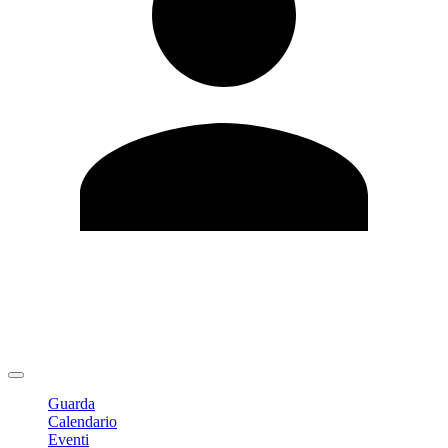
Modifica profilo
Cambia Password
Logout
Guarda
Calendario
Eventi