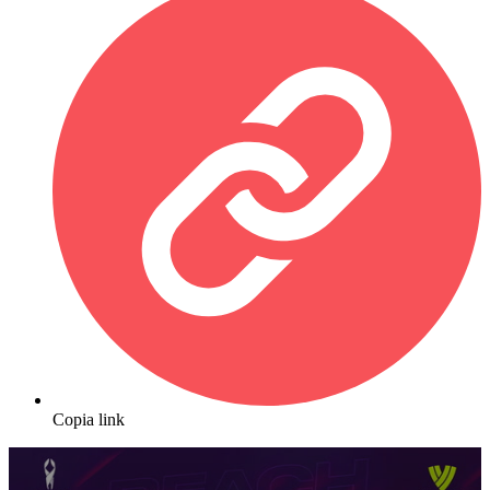
Copia link