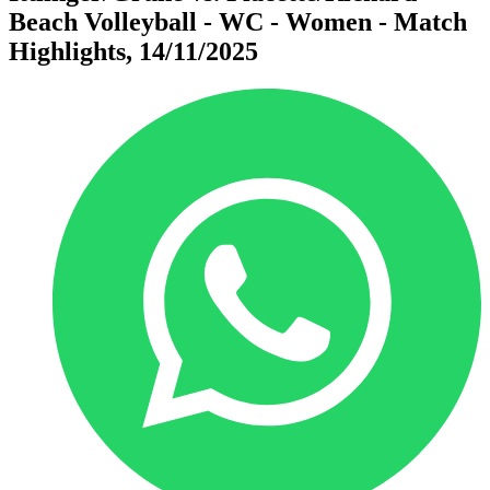
Beach Volleyball - WC - Women - Match
Highlights, 14/11/2025