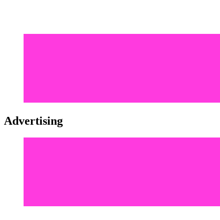
Advertising