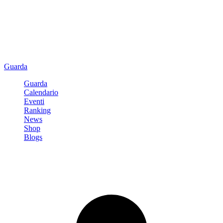
Guarda
Guarda
Calendario
Eventi
Ranking
News
Shop
Blogs
Registrati