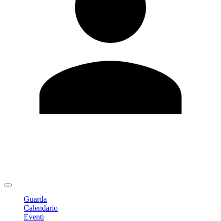
Modifica profilo
Cambia Password
Logout
Guarda
Calendario
Eventi