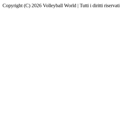
Copyright (C) 2026 Volleyball World | Tutti i diritti riservati