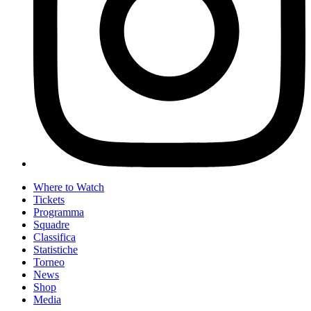
Where to Watch
Tickets
Programma
Squadre
Classifica
Statistiche
Torneo
News
Shop
Media