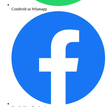
Condividi su Whatsapp