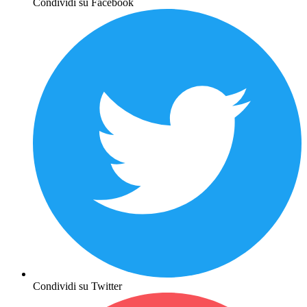
Condividi su Facebook
Condividi su Twitter