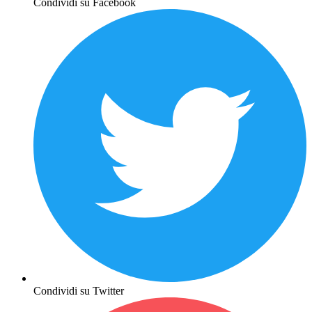
Condividi su Facebook
Condividi su Twitter