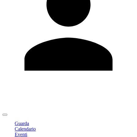
Modifica profilo
Cambia Password
Logout
Guarda
Calendario
Eventi