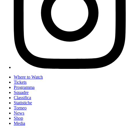
Where to Watch
Tickets
Programma
Squadre
Classifica
Statistiche
Torneo
News
Shop
Media