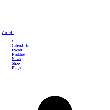
Guarda
Guarda
Calendario
Eventi
Ranking
News
Shop
Blogs
Registrati