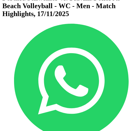
Beach Volleyball - WC - Men - Match
Highlights, 17/11/2025