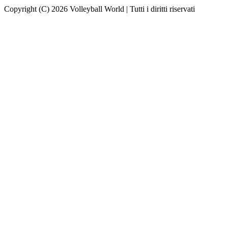
Copyright (C) 2026 Volleyball World | Tutti i diritti riservati