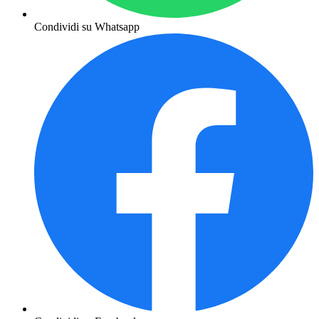
Condividi su Whatsapp