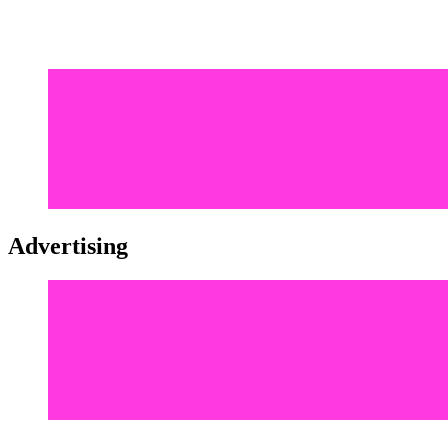
Advertising