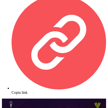
Copia link