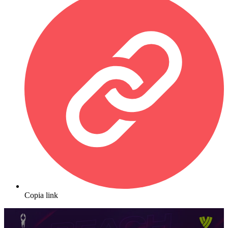
Copia link