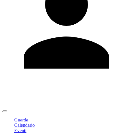
Modifica profilo
Cambia Password
Logout
Guarda
Calendario
Eventi