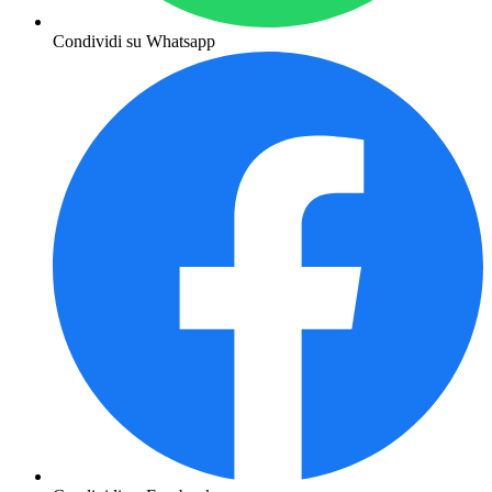
Condividi su Whatsapp