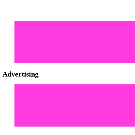
Advertising