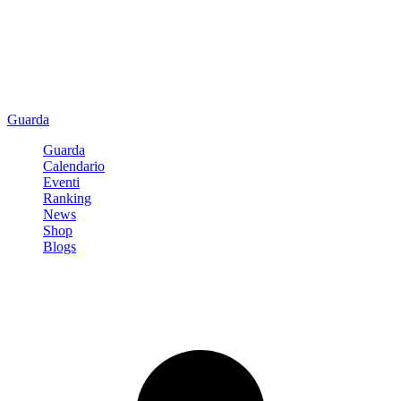
Guarda
Guarda
Calendario
Eventi
Ranking
News
Shop
Blogs
Registrati