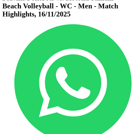
Beach Volleyball - WC - Men - Match
Highlights, 16/11/2025