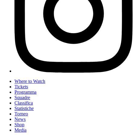
Where to Watch
Tickets
Programma
Squadre
Classifica
Statistiche
Torneo
News
Shop
Media