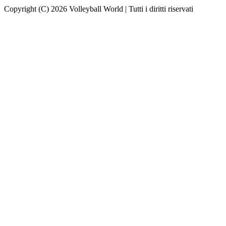
Copyright (C) 2026 Volleyball World | Tutti i diritti riservati