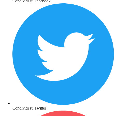
Condividi su Facebook
Condividi su Twitter