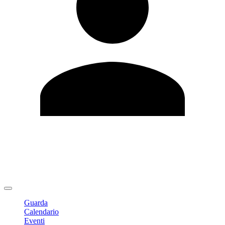
Modifica profilo
Cambia Password
Logout
Guarda
Calendario
Eventi