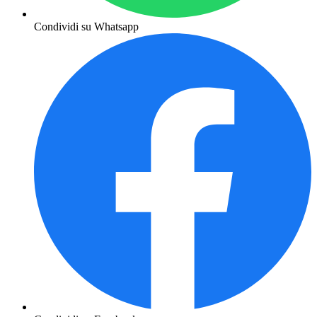
Condividi su Whatsapp