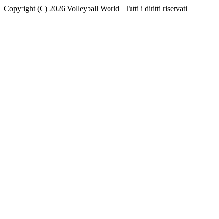
Copyright (C) 2026 Volleyball World | Tutti i diritti riservati