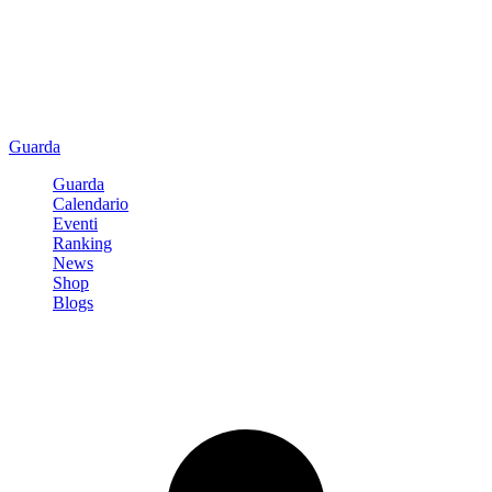
Guarda
Guarda
Calendario
Eventi
Ranking
News
Shop
Blogs
Registrati