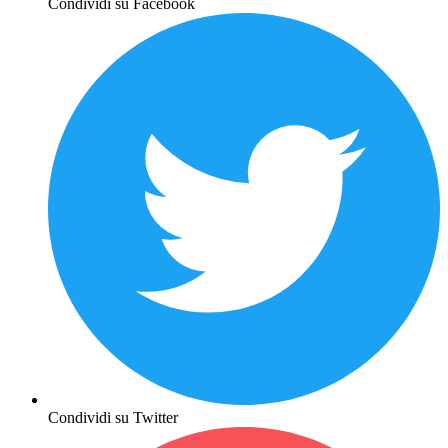
Condividi su Facebook
Condividi su Twitter