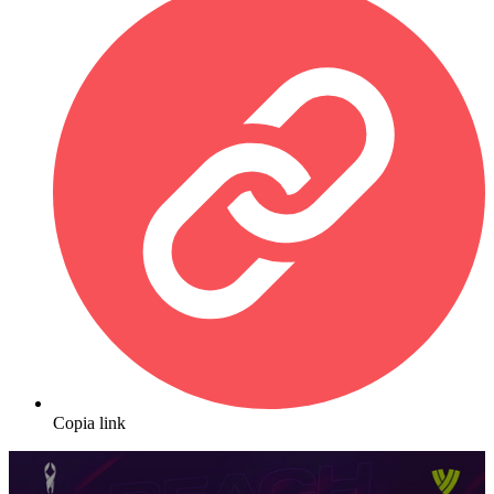
Copia link