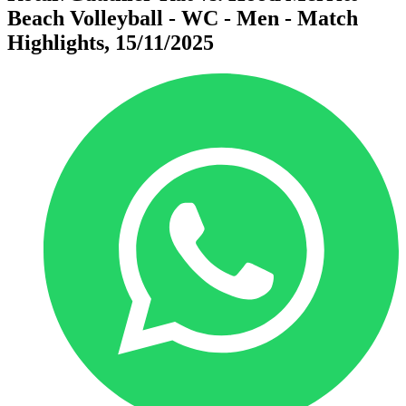
Beach Volleyball - WC - Men - Match
Highlights, 15/11/2025