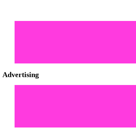
Advertising