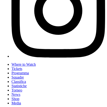
Where to Watch
Tickets
Programma
Squadre
Classifica
Statistiche
Torneo
News
Shop
Media