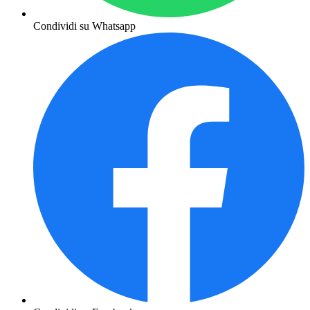
Condividi su Whatsapp