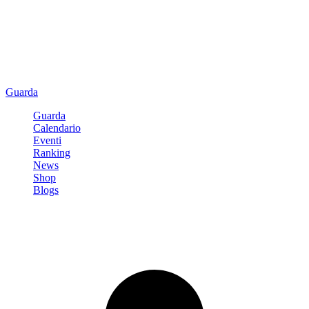
Guarda
Guarda
Calendario
Eventi
Ranking
News
Shop
Blogs
Registrati