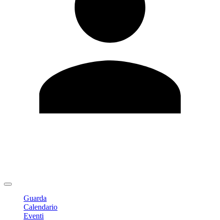
Modifica profilo
Cambia Password
Logout
Guarda
Calendario
Eventi