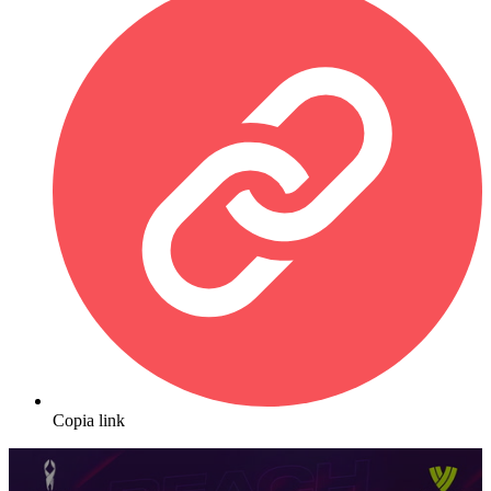
Copia link