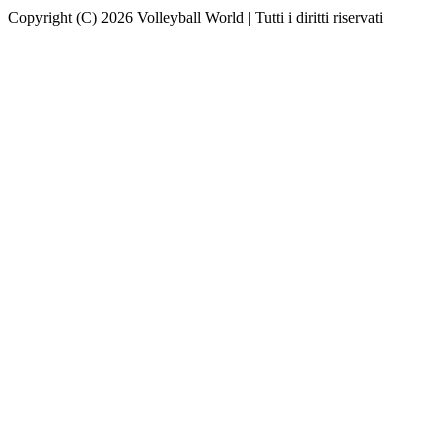
Copyright (C) 2026 Volleyball World | Tutti i diritti riservati