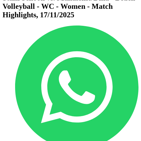
Volleyball - WC - Women - Match
Highlights, 17/11/2025