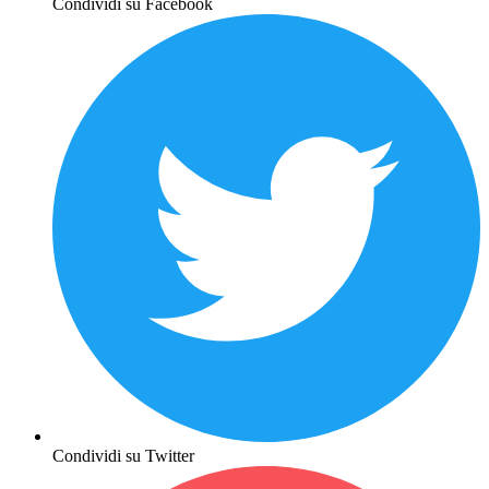
Condividi su Facebook
Condividi su Twitter