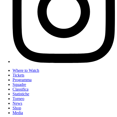
Where to Watch
Tickets
Programma
Squadre
Classifica
Statistiche
Torneo
News
Shop
Media