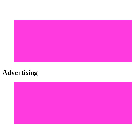
Advertising