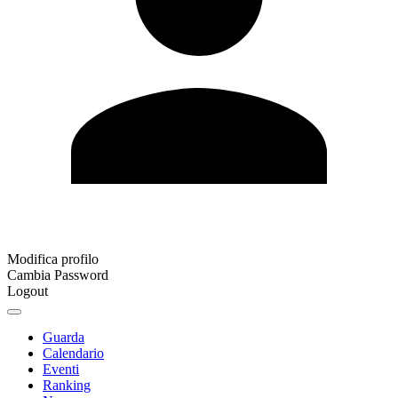
Modifica profilo
Cambia Password
Logout
Guarda
Calendario
Eventi
Ranking