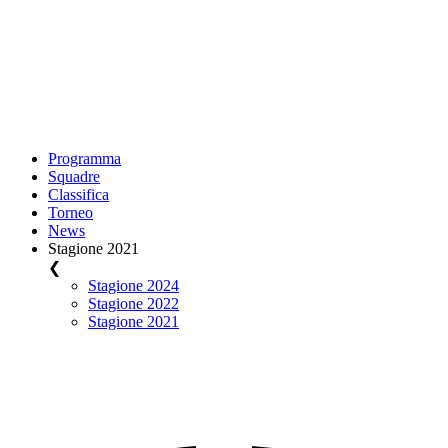
Programma
Squadre
Classifica
Torneo
News
Stagione 2021
❮
Stagione 2024
Stagione 2022
Stagione 2021