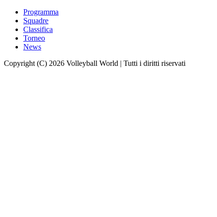
Programma
Squadre
Classifica
Torneo
News
Copyright (C) 2026 Volleyball World | Tutti i diritti riservati