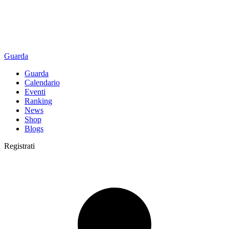
Guarda
Guarda
Calendario
Eventi
Ranking
News
Shop
Blogs
Registrati