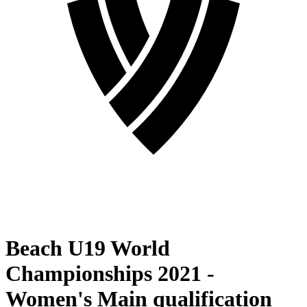
Beach U19 World
Championships 2021 -
Women's Main qualification