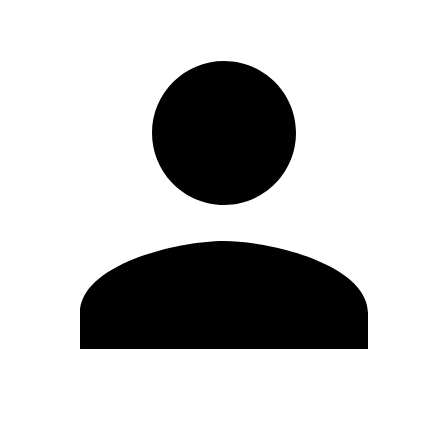
Modifica profilo