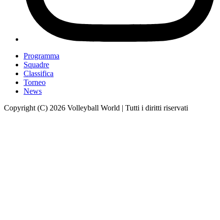
Programma
Squadre
Classifica
Torneo
News
Copyright (C) 2026 Volleyball World | Tutti i diritti riservati