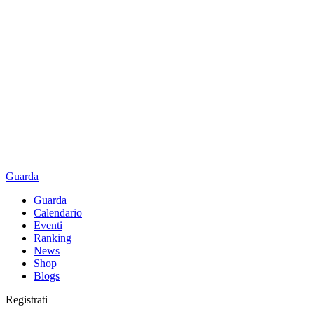
Guarda
Guarda
Calendario
Eventi
Ranking
News
Shop
Blogs
Registrati