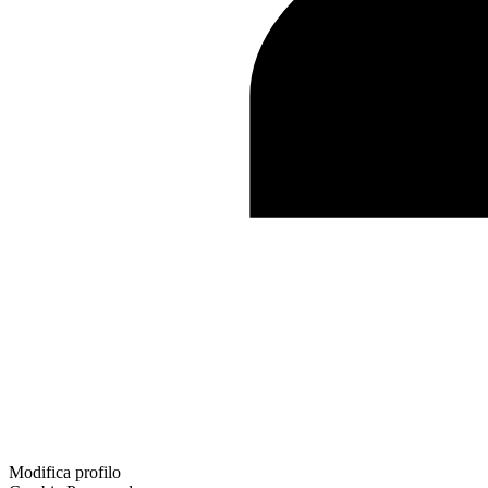
Modifica profilo