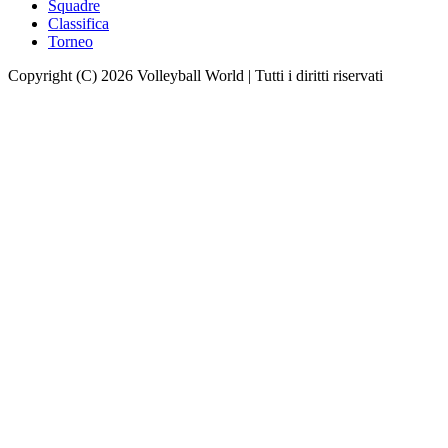
Squadre
Classifica
Torneo
Copyright (C) 2026 Volleyball World | Tutti i diritti riservati