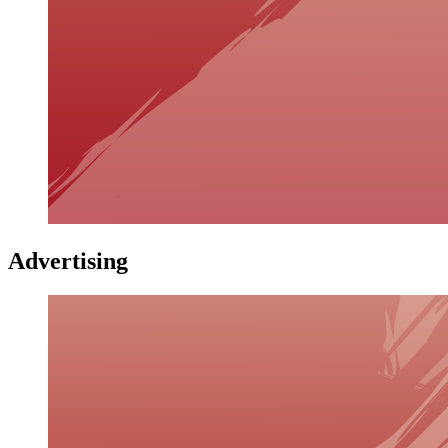
Advertising