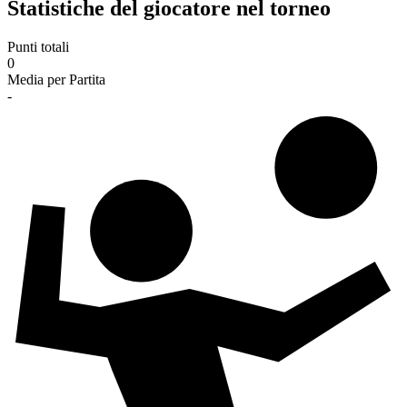
Statistiche del giocatore nel torneo
Punti totali
0
Media per Partita
-