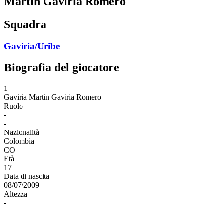
Martin Gaviria Romero
Squadra
Gaviria/Uribe
Biografia del giocatore
1
Gaviria
Martin Gaviria Romero
Ruolo
-
-
Nazionalità
Colombia
CO
Età
17
Data di nascita
08/07/2009
Altezza
-