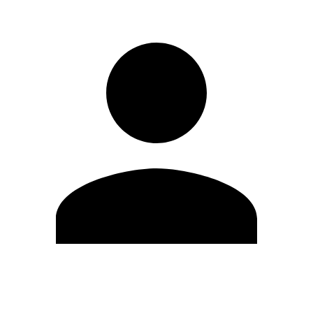
Modifica profilo