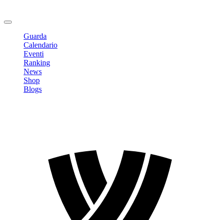
Cambia Password
Logout
Guarda
Calendario
Eventi
Ranking
News
Shop
Blogs