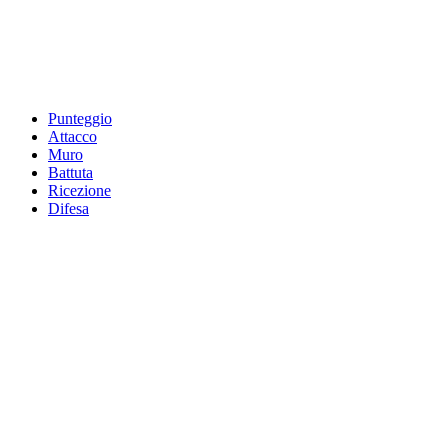
Punteggio
Attacco
Muro
Battuta
Ricezione
Difesa