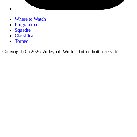
Where to Watch
Programma
Squadre
Classifica
Torneo
Copyright (C) 2026 Volleyball World | Tutti i diritti riservati