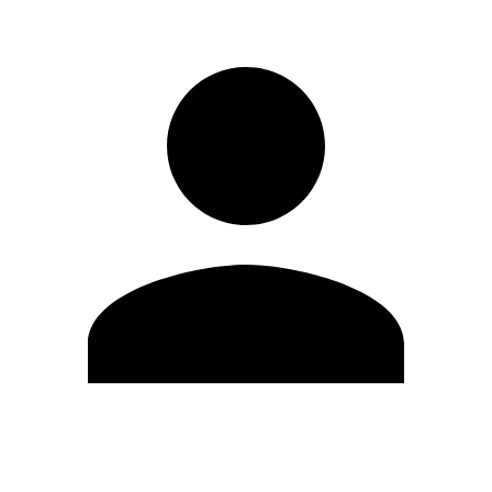
Modifica profilo