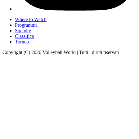
Where to Watch
Programma
Squadre
Classifica
Torneo
Copyright (C) 2026 Volleyball World | Tutti i diritti riservati