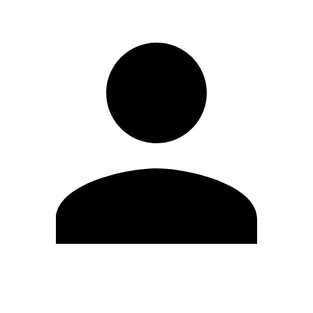
Modifica profilo