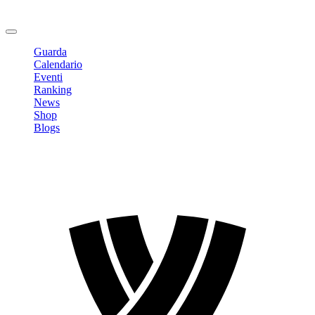
Cambia Password
Logout
Guarda
Calendario
Eventi
Ranking
News
Shop
Blogs