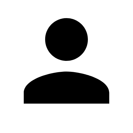
Modifica profilo