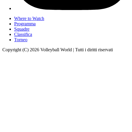
Where to Watch
Programma
Squadre
Classifica
Torneo
Copyright (C) 2026 Volleyball World | Tutti i diritti riservati