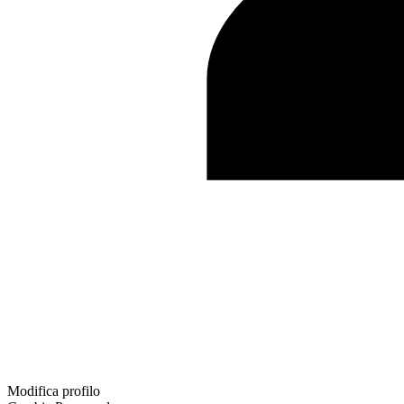
Modifica profilo