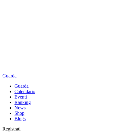
Guarda
Guarda
Calendario
Eventi
Ranking
News
Shop
Blogs
Registrati