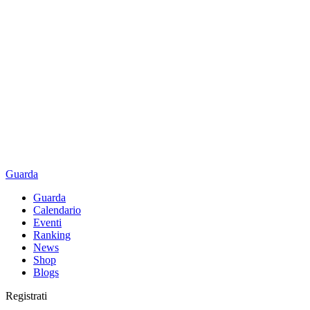
Guarda
Guarda
Calendario
Eventi
Ranking
News
Shop
Blogs
Registrati