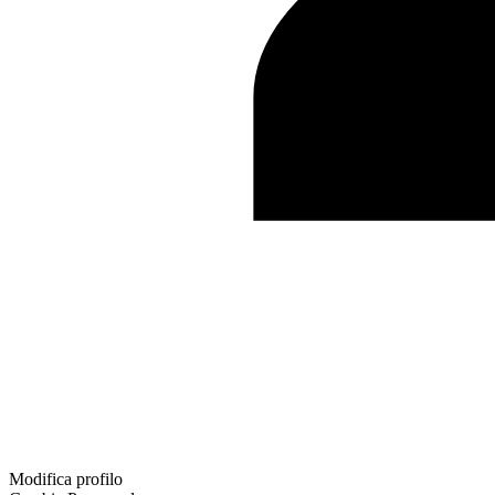
Modifica profilo