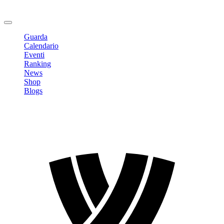
Cambia Password
Logout
Guarda
Calendario
Eventi
Ranking
News
Shop
Blogs