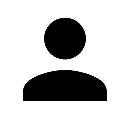
Modifica profilo