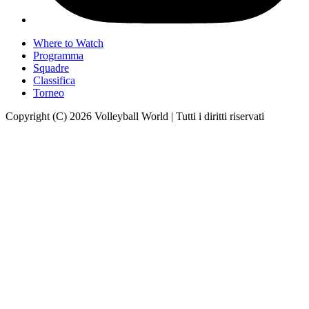
Where to Watch
Programma
Squadre
Classifica
Torneo
Copyright (C) 2026 Volleyball World | Tutti i diritti riservati