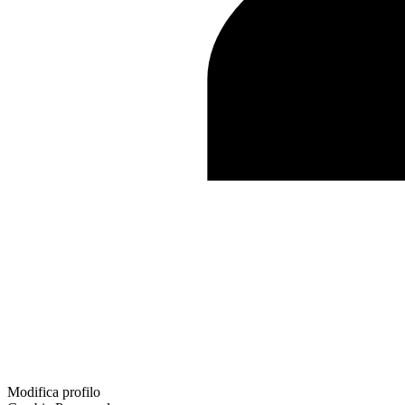
Modifica profilo