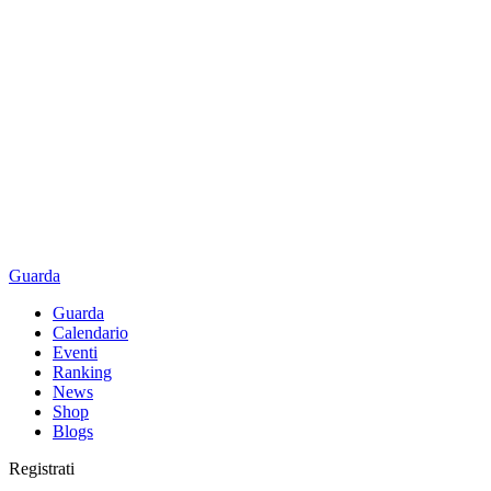
Guarda
Guarda
Calendario
Eventi
Ranking
News
Shop
Blogs
Registrati