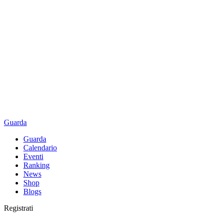
Guarda
Guarda
Calendario
Eventi
Ranking
News
Shop
Blogs
Registrati