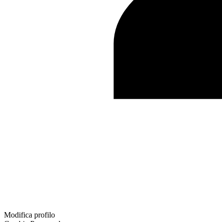
Modifica profilo