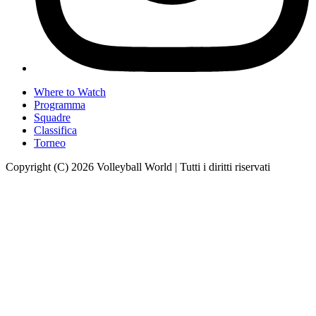
Where to Watch
Programma
Squadre
Classifica
Torneo
Copyright (C) 2026 Volleyball World | Tutti i diritti riservati