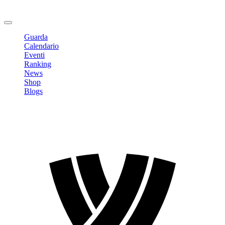
Cambia Password
Logout
Guarda
Calendario
Eventi
Ranking
News
Shop
Blogs