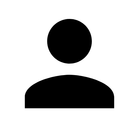
Modifica profilo