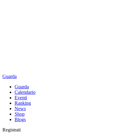
Guarda
Guarda
Calendario
Eventi
Ranking
News
Shop
Blogs
Registrati