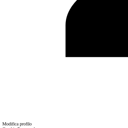
Modifica profilo