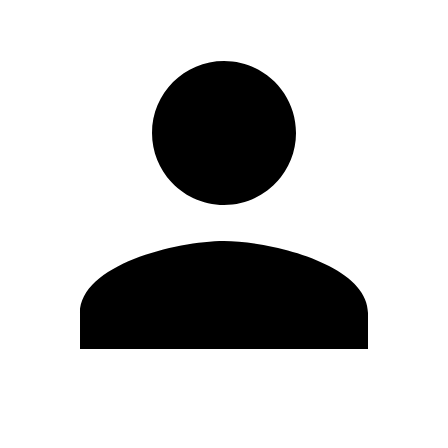
Modifica profilo