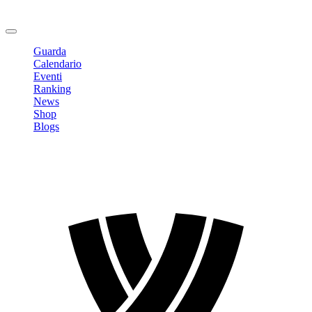
Cambia Password
Logout
Guarda
Calendario
Eventi
Ranking
News
Shop
Blogs