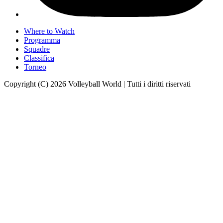
Where to Watch
Programma
Squadre
Classifica
Torneo
Copyright (C) 2026 Volleyball World | Tutti i diritti riservati