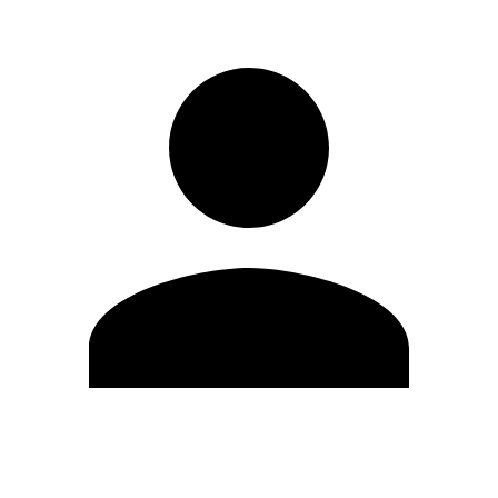
Modifica profilo