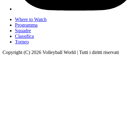
Where to Watch
Programma
Squadre
Classifica
Torneo
Copyright (C) 2026 Volleyball World | Tutti i diritti riservati