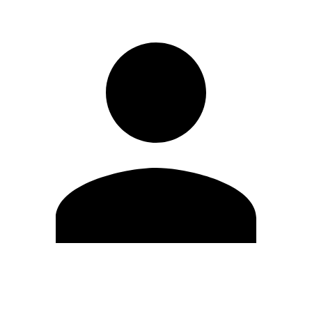
Modifica profilo