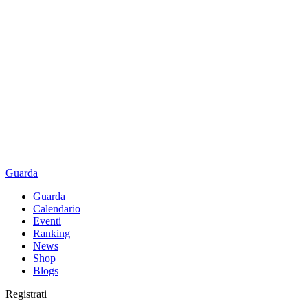
Guarda
Guarda
Calendario
Eventi
Ranking
News
Shop
Blogs
Registrati