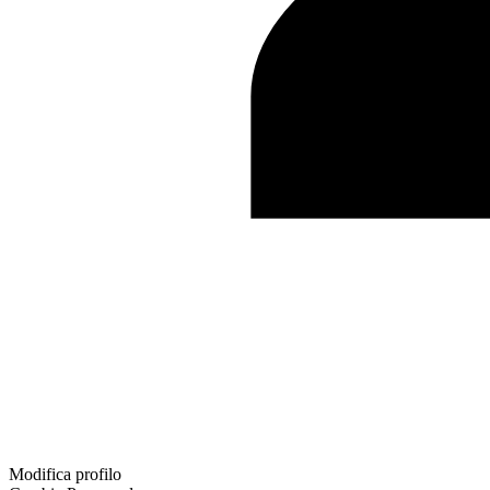
Modifica profilo