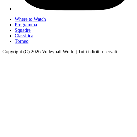
Where to Watch
Programma
Squadre
Classifica
Torneo
Copyright (C) 2026 Volleyball World | Tutti i diritti riservati