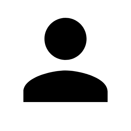
Modifica profilo