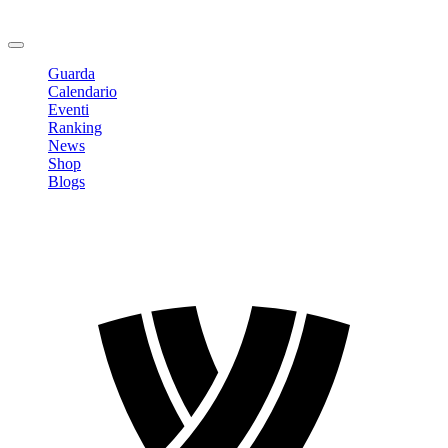
Cambia Password
Logout
Guarda
Calendario
Eventi
Ranking
News
Shop
Blogs