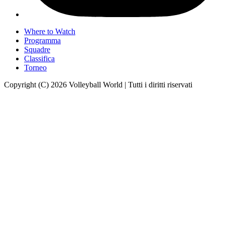
Where to Watch
Programma
Squadre
Classifica
Torneo
Copyright (C) 2026 Volleyball World | Tutti i diritti riservati