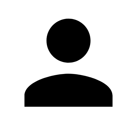
Modifica profilo