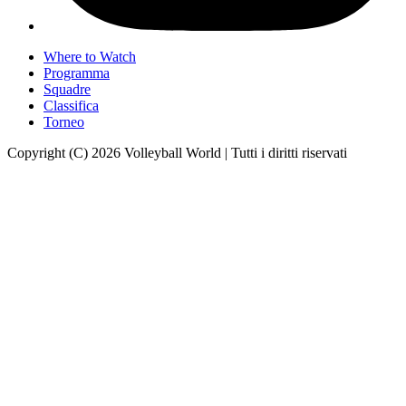
Where to Watch
Programma
Squadre
Classifica
Torneo
Copyright (C) 2026 Volleyball World | Tutti i diritti riservati