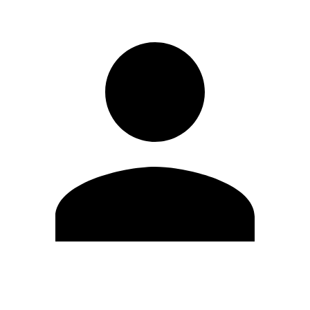
Modifica profilo