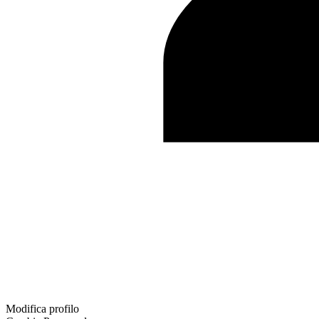
Modifica profilo