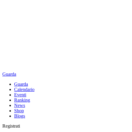
Guarda
Guarda
Calendario
Eventi
Ranking
News
Shop
Blogs
Registrati