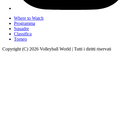
Where to Watch
Programma
Squadre
Classifica
Torneo
Copyright (C) 2026 Volleyball World | Tutti i diritti riservati