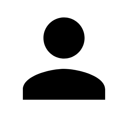
Modifica profilo