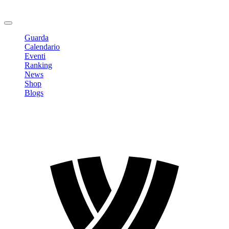
Cambia Password
Logout
Guarda
Calendario
Eventi
Ranking
News
Shop
Blogs