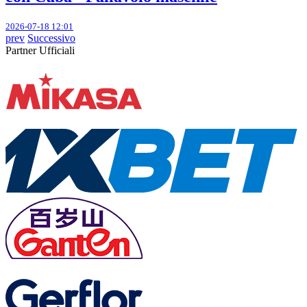
2026-07-18 12:01
prev
Successivo
Partner Ufficiali