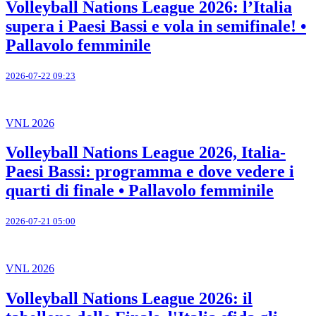
Volleyball Nations League 2026: l’Italia
supera i Paesi Bassi e vola in semifinale! •
Pallavolo femminile
2026-07-22 09:23
VNL 2026
Volleyball Nations League 2026, Italia-
Paesi Bassi: programma e dove vedere i
quarti di finale • Pallavolo femminile
2026-07-21 05:00
VNL 2026
Volleyball Nations League 2026: il