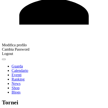
Modifica profilo
Cambia Password
Logout
Guarda
Calendario
Eventi
Ranking
News
Shop
Blogs
Tornei