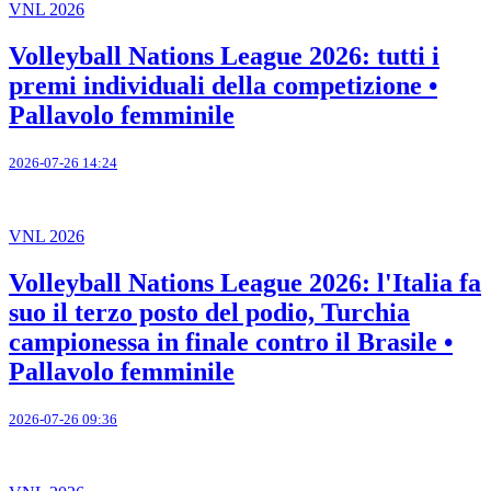
VNL 2026
Volleyball Nations League 2026: tutti i
premi individuali della competizione •
Pallavolo femminile
2026-07-26 14:24
VNL 2026
Volleyball Nations League 2026: l'Italia fa
suo il terzo posto del podio, Turchia
campionessa in finale contro il Brasile •
Pallavolo femminile
2026-07-26 09:36