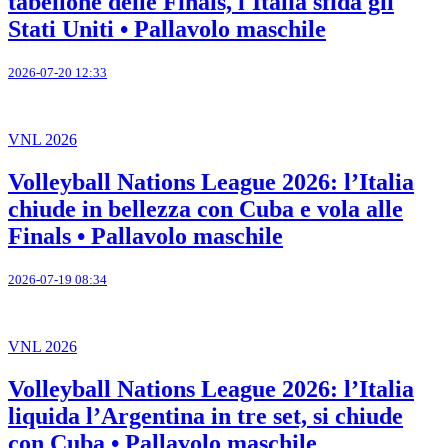
tabellone delle Finals, l'Italia sfida gli
Stati Uniti • Pallavolo maschile
2026-07-20 12:33
VNL 2026
Volleyball Nations League 2026: l’Italia
chiude in bellezza con Cuba e vola alle
Finals • Pallavolo maschile
2026-07-19 08:34
VNL 2026
Volleyball Nations League 2026: l’Italia
liquida l’Argentina in tre set, si chiude
con Cuba • Pallavolo maschile