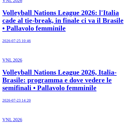
VNL 2026
Volleyball Nations League 2026: l'Italia
cade al tie-break, in finale ci va il Brasile
• Pallavolo femminile
2026-07-25 10:46
VNL 2026
Volleyball Nations League 2026, Italia-
Brasile: programma e dove vedere le
semifinali • Pallavolo femminile
2026-07-23 14:20
VNL 2026