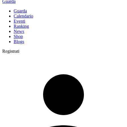
Guarda
Guarda
Calendario
Eventi
Ranking
News
Shop
Blogs
Registrati