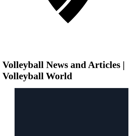
Volleyball News and Articles |
Volleyball World