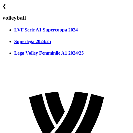
❮
volleyball
LVF Serie A1 Supercoppa 2024
Superlega 2024/25
Lega Volley Femminile A1 2024/25