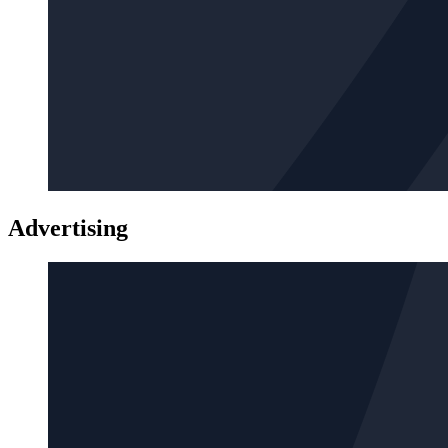
Advertising