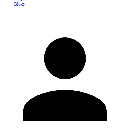
Blogs
Registrati