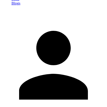
Blogs
Registrati