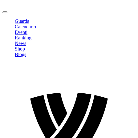
Logout
Guarda
Calendario
Eventi
Ranking
News
Shop
Blogs