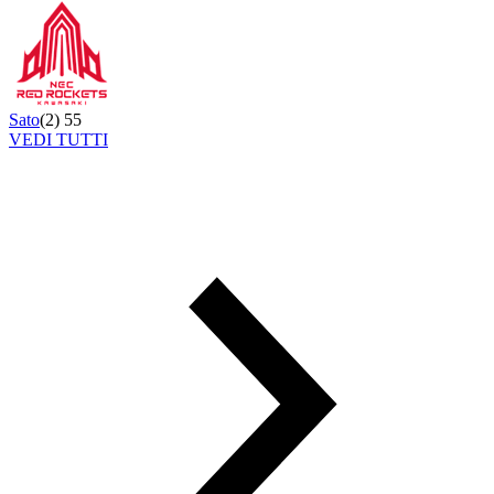
Sato
(
2
)
55
VEDI TUTTI