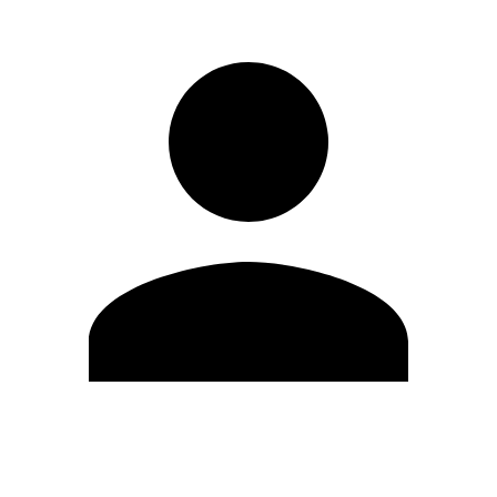
Modifica profilo
Cambia Password