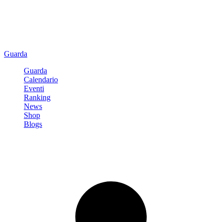
Guarda
Guarda
Calendario
Eventi
Ranking
News
Shop
Blogs
Registrati