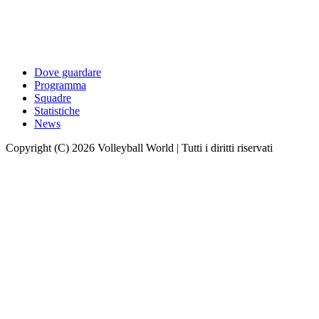
Dove guardare
Programma
Squadre
Statistiche
News
Copyright (C) 2026 Volleyball World | Tutti i diritti riservati