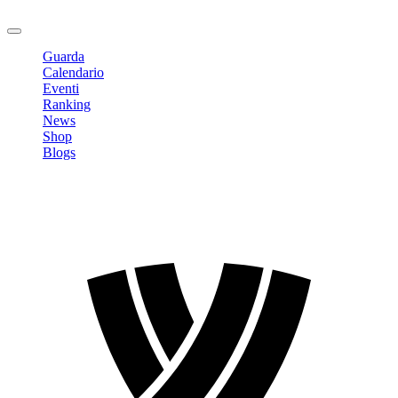
Logout
Guarda
Calendario
Eventi
Ranking
News
Shop
Blogs