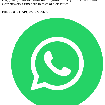
Cornhuskers a rimanere in testa alla classifica
Pubblicato 12:49, 06 nov 2023