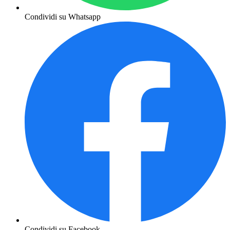
Condividi su Whatsapp
Condividi su Facebook