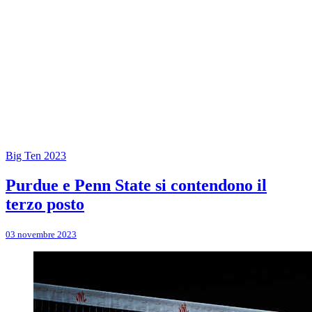
Big Ten 2023
Purdue e Penn State si contendono il
terzo posto
03 novembre 2023