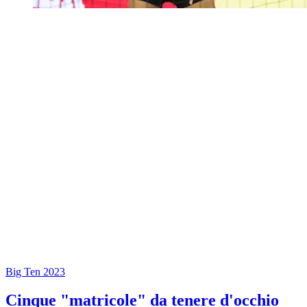
Big Ten 2023
Cinque "matricole" da tenere d'occhio