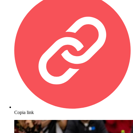
Copia link