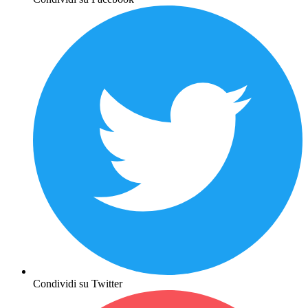
Condividi su Twitter