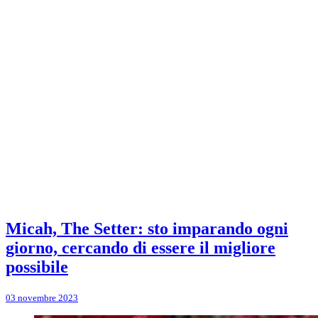
Micah, The Setter: sto imparando ogni
giorno, cercando di essere il migliore
possibile
03 novembre 2023