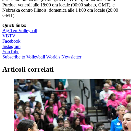
Purdue, venerdì alle 18:00 ora locale (00:00 sabato, GMT), e
Nebraska contro Illinois, domenica alle 14:00 ora locale (20:00
GMT).
Quick links:
Big Ten Volleyball
VBTV
Facebook
Instagram
YouTube
Subscribe to Volleyball World's Newsletter
Articoli correlati