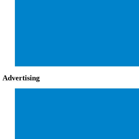
Advertising