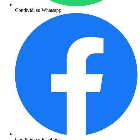
Condividi su Whatsapp
Condividi su Facebook