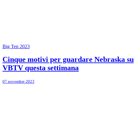
Big Ten 2023
Cinque motivi per guardare Nebraska su
VBTV questa settimana
07 novembre 2023