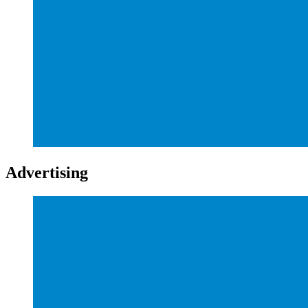
Advertising