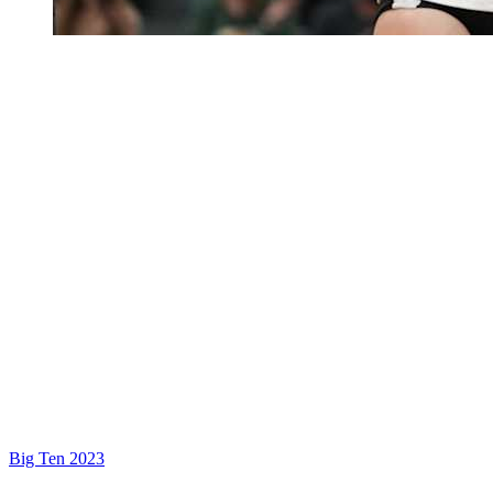
Big Ten 2023