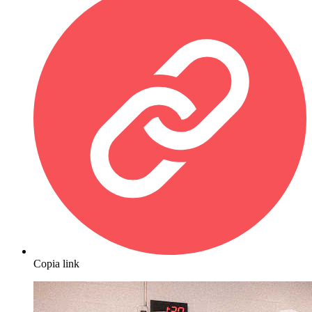
Copia link