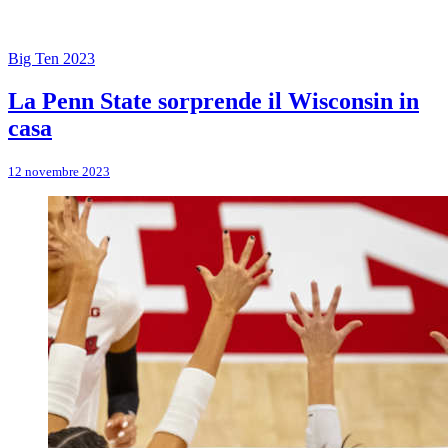
Big Ten 2023
La Penn State sorprende il Wisconsin in
casa
12 novembre 2023