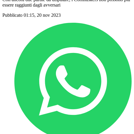
essere raggiunti dagli avversari
Pubblicato 01:15, 20 nov 2023