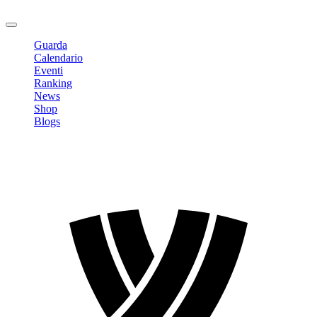
Logout
Guarda
Calendario
Eventi
Ranking
News
Shop
Blogs