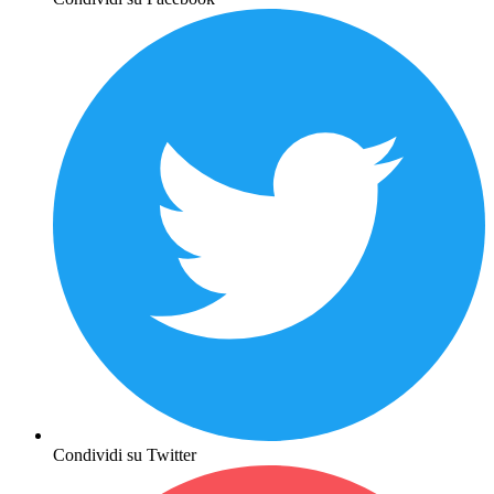
Condividi su Twitter