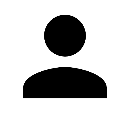
Modifica profilo
Cambia Password