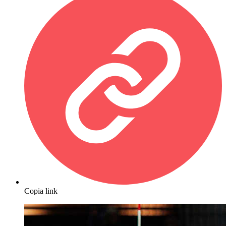
Copia link