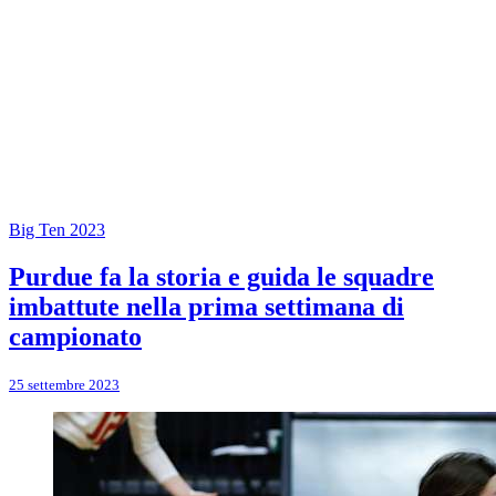
Big Ten 2023
Purdue fa la storia e guida le squadre
imbattute nella prima settimana di
campionato
25 settembre 2023