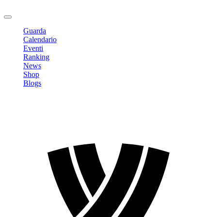
Logout
Guarda
Calendario
Eventi
Ranking
News
Shop
Blogs