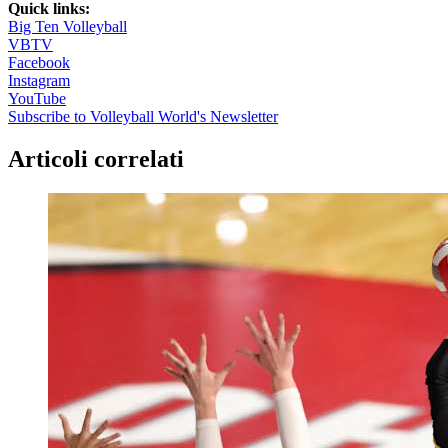
Quick links:
Big Ten Volleyball
VBTV
Facebook
Instagram
YouTube
Subscribe to Volleyball World's Newsletter
Articoli correlati