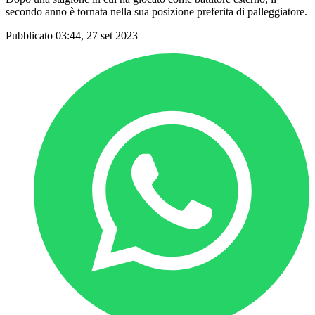
secondo anno è tornata nella sua posizione preferita di palleggiatore.
Pubblicato 03:44, 27 set 2023