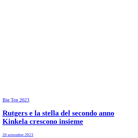
Big Ten 2023
Rutgers e la stella del secondo anno
Kinkela crescono insieme
20 settembre 2023