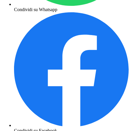
Condividi su Whatsapp
Condividi su Facebook