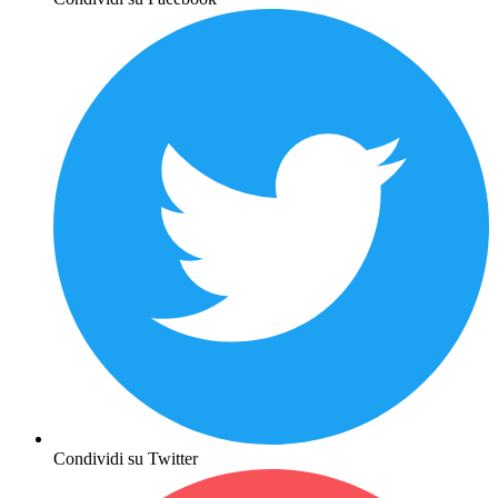
Condividi su Twitter