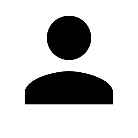
Modifica profilo
Cambia Password