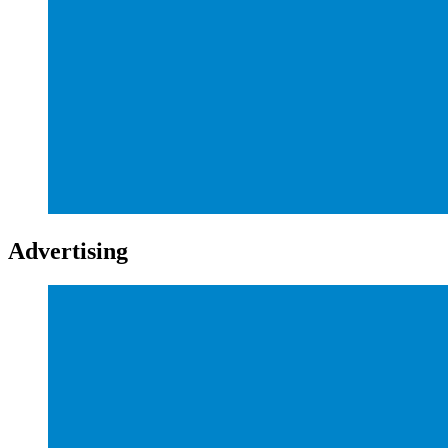
Advertising