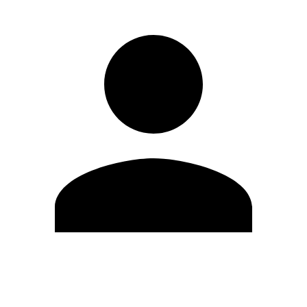
Modifica profilo
Cambia Password