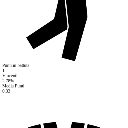
Punti in battuta
1
Vincenti
2.78
%
Media Punti
0.33