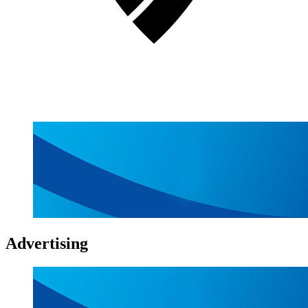
Advertising