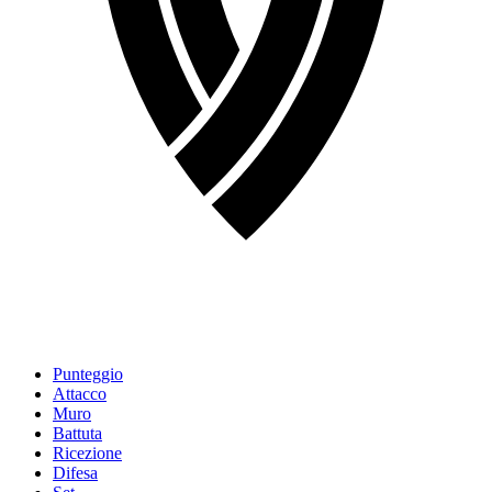
Punteggio
Attacco
Muro
Battuta
Ricezione
Difesa