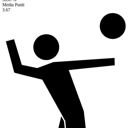
Media Punti
3.67