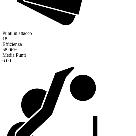
Punti in attacco
18
Efficienza
58.06
%
Media Punti
6.00