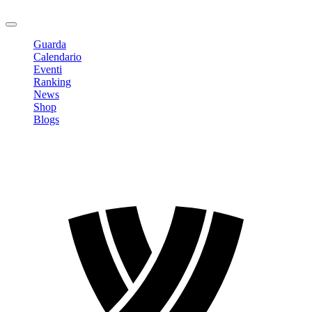
Logout
Guarda
Calendario
Eventi
Ranking
News
Shop
Blogs