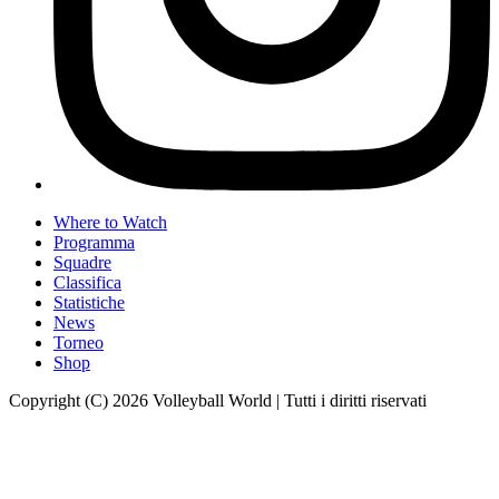
Where to Watch
Programma
Squadre
Classifica
Statistiche
News
Torneo
Shop
Copyright (C) 2026 Volleyball World | Tutti i diritti riservati