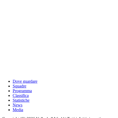
Dove guardare
Squadre
Programma
Classifica
Statistiche
News
Media