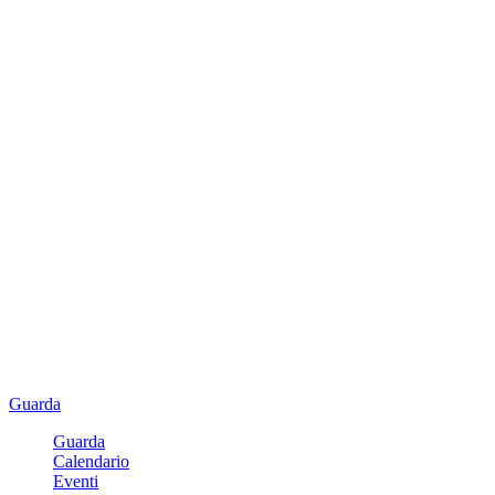
Guarda
Guarda
Calendario
Eventi