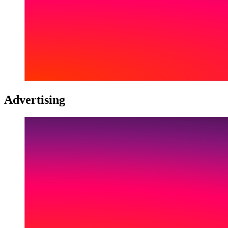
Advertising