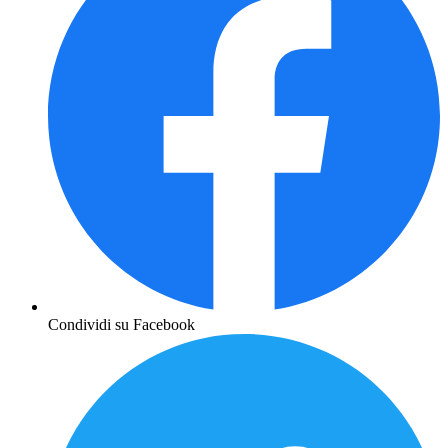
Condividi su Facebook