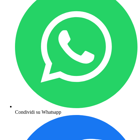
Condividi su Whatsapp