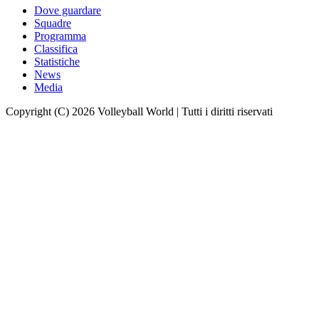
Dove guardare
Squadre
Programma
Classifica
Statistiche
News
Media
Copyright (C) 2026 Volleyball World | Tutti i diritti riservati