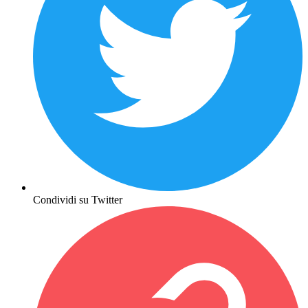
Condividi su Twitter