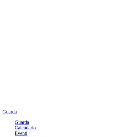
Guarda
Guarda
Calendario
Eventi