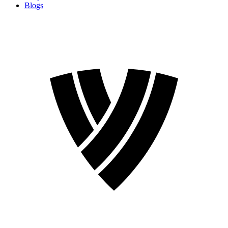
Blogs