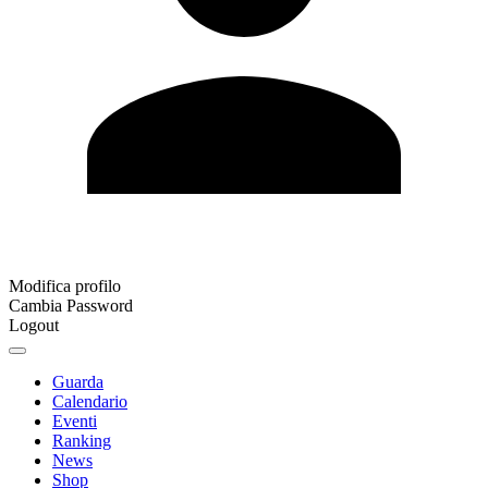
Modifica profilo
Cambia Password
Logout
Guarda
Calendario
Eventi
Ranking
News
Shop