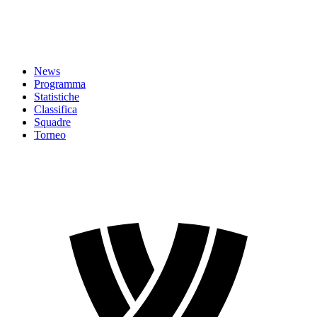
News
Programma
Statistiche
Classifica
Squadre
Torneo