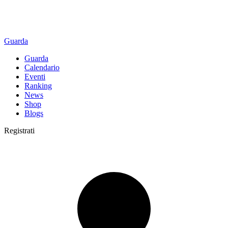
Guarda
Guarda
Calendario
Eventi
Ranking
News
Shop
Blogs
Registrati