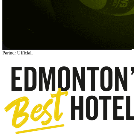
Partner Ufficiali