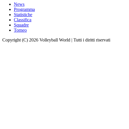
News
Programma
Statistiche
Classifica
Squadre
Torneo
Copyright (C) 2026 Volleyball World | Tutti i diritti riservati