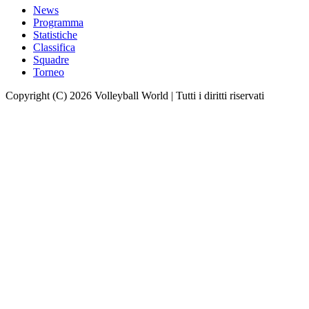
News
Programma
Statistiche
Classifica
Squadre
Torneo
Copyright (C) 2026 Volleyball World | Tutti i diritti riservati