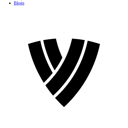
Blogs