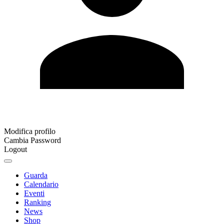
Modifica profilo
Cambia Password
Logout
Guarda
Calendario
Eventi
Ranking
News
Shop