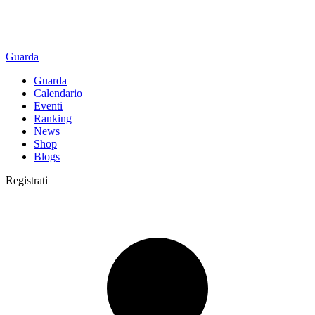
Guarda
Guarda
Calendario
Eventi
Ranking
News
Shop
Blogs
Registrati