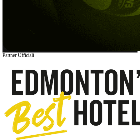
Partner Ufficiali