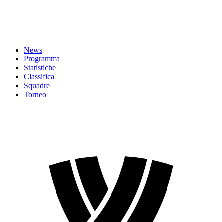
News
Programma
Statistiche
Classifica
Squadre
Torneo