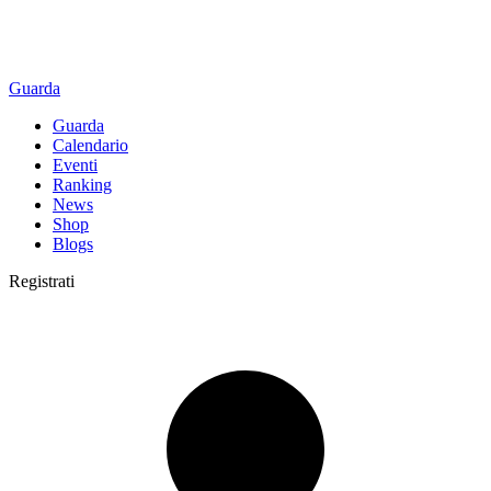
Guarda
Guarda
Calendario
Eventi
Ranking
News
Shop
Blogs
Registrati