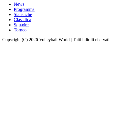
News
Programma
Statistiche
Classifica
Squadre
Torneo
Copyright (C) 2026 Volleyball World | Tutti i diritti riservati