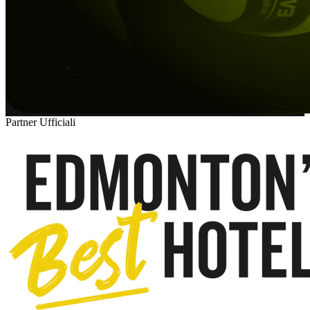
Partner Ufficiali