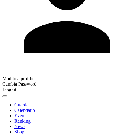
Modifica profilo
Cambia Password
Logout
Guarda
Calendario
Eventi
Ranking
News
Shop