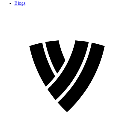
Blogs