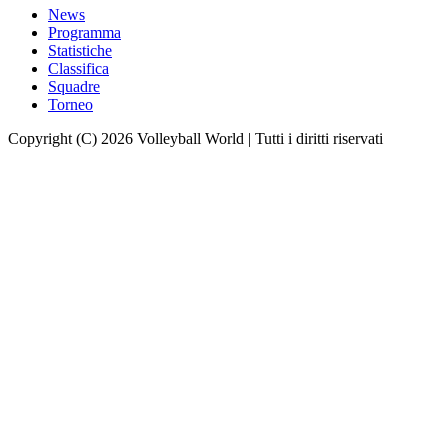
News
Programma
Statistiche
Classifica
Squadre
Torneo
Copyright (C) 2026 Volleyball World | Tutti i diritti riservati