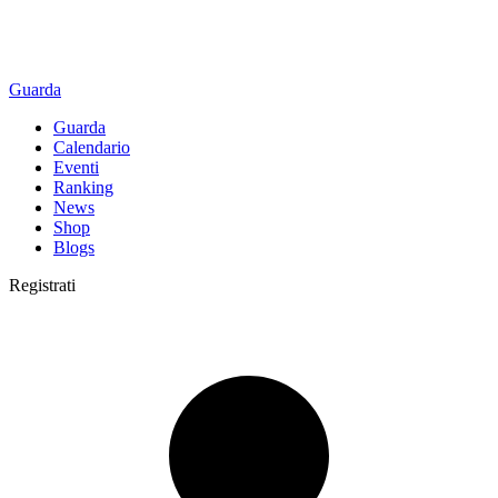
Guarda
Guarda
Calendario
Eventi
Ranking
News
Shop
Blogs
Registrati