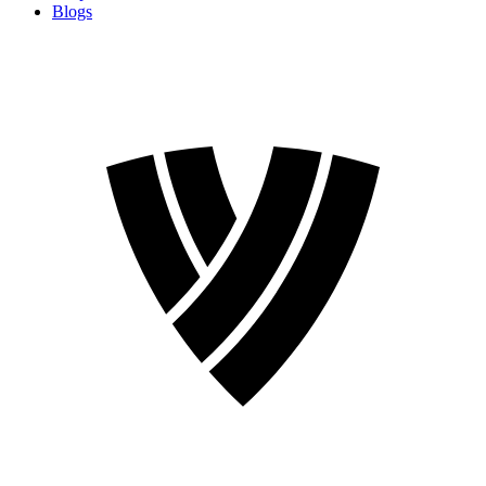
Blogs