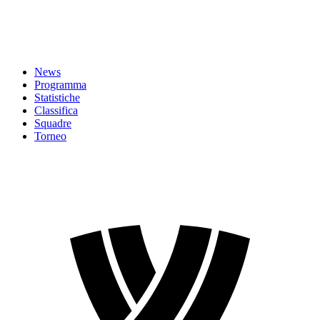
News
Programma
Statistiche
Classifica
Squadre
Torneo