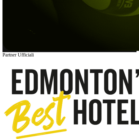
Partner Ufficiali