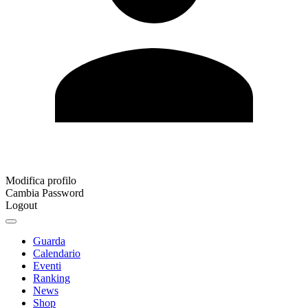
Modifica profilo
Cambia Password
Logout
Guarda
Calendario
Eventi
Ranking
News
Shop