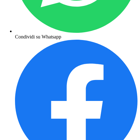
Condividi su Whatsapp