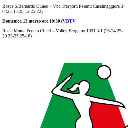
Bosca S.Bernardo Cuneo – Vbc Trasporti Pesanti Casalmaggiore 3-
0 (25-15 25-12 25-22)
Domenica 13 marzo ore 19:30 (
VBTV
Reale Mutua Fenera Chieri – Volley Bergamo 1991 3-1 (26-24 25-
20 23-25 25-18)