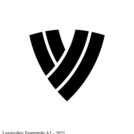
Legavolley Femminile A1 - 2021