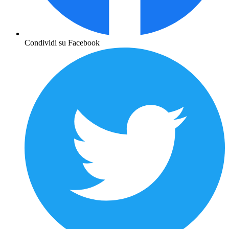
Condividi su Facebook