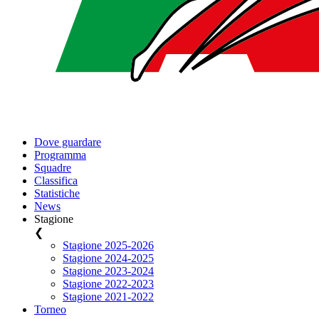
Dove guardare
Programma
Squadre
Classifica
Statistiche
News
Stagione
❮
Stagione 2025-2026
Stagione 2024-2025
Stagione 2023-2024
Stagione 2022-2023
Stagione 2021-2022
Torneo