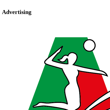
Advertising