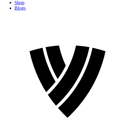
Shop
Blogs