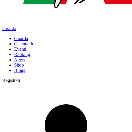
Guarda
Guarda
Calendario
Eventi
Ranking
News
Shop
Blogs
Registrati