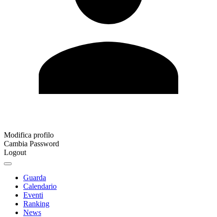
Modifica profilo
Cambia Password
Logout
Guarda
Calendario
Eventi
Ranking
News