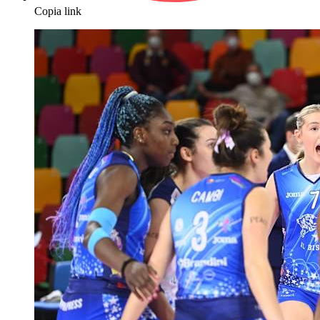
Copia link