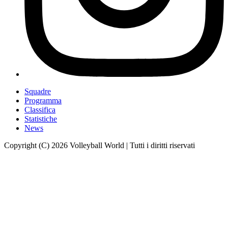
Squadre
Programma
Classifica
Statistiche
News
Copyright (C) 2026 Volleyball World | Tutti i diritti riservati