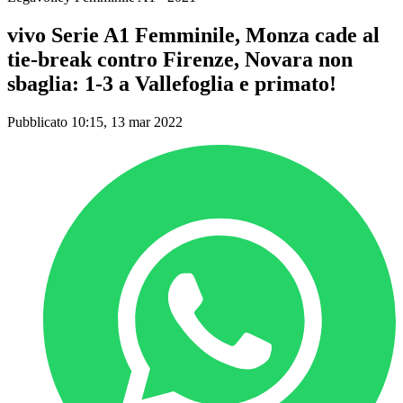
vivo Serie A1 Femminile, Monza cade al
tie-break contro Firenze, Novara non
sbaglia: 1-3 a Vallefoglia e primato!
Pubblicato 10:15, 13 mar 2022