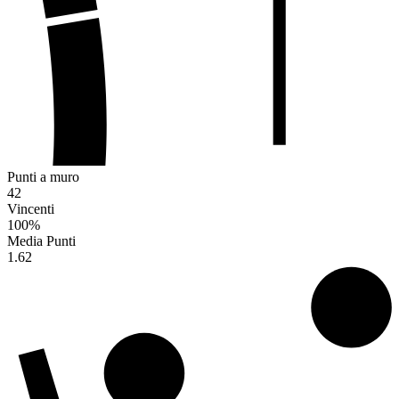
Punti a muro
42
Vincenti
100
%
Media Punti
1.62