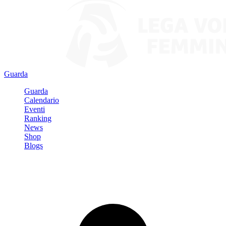
Guarda
Guarda
Calendario
Eventi
Ranking
News
Shop
Blogs
Registrati