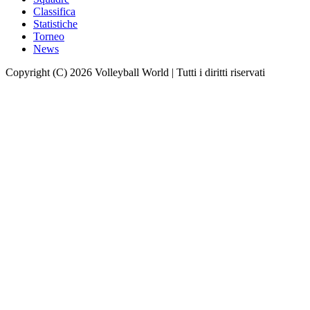
Classifica
Statistiche
Torneo
News
Copyright (C) 2026 Volleyball World | Tutti i diritti riservati