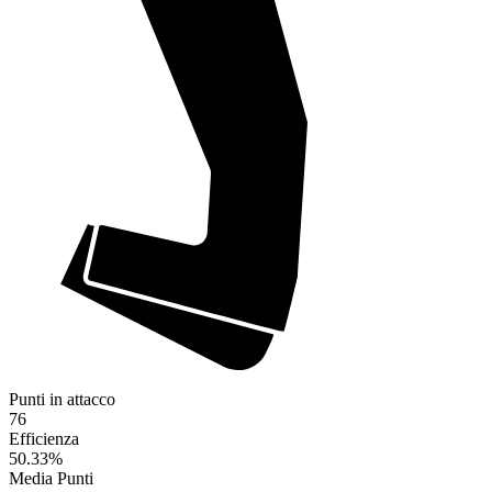
Punti in attacco
76
Efficienza
50.33
%
Media Punti