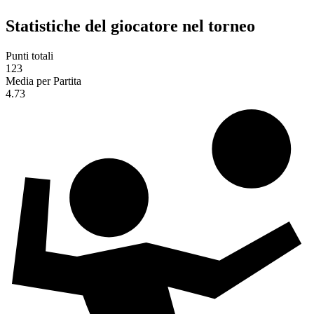
Statistiche del giocatore nel torneo
Punti totali
123
Media per Partita
4.73