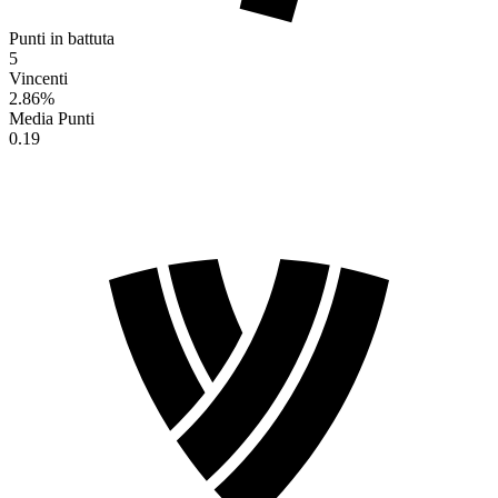
Punti in battuta
5
Vincenti
2.86
%
Media Punti
0.19