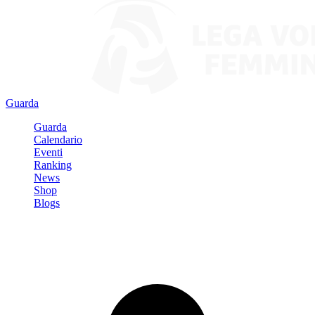
Guarda
Guarda
Calendario
Eventi
Ranking
News
Shop
Blogs
Registrati