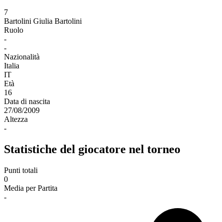
7
Bartolini
Giulia Bartolini
Ruolo
-
-
Nazionalità
Italia
IT
Età
16
Data di nascita
27/08/2009
Altezza
-
Statistiche del giocatore nel torneo
Punti totali
0
Media per Partita
-