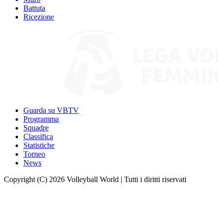
Battuta
Ricezione
Guarda su VBTV
Programma
Squadre
Classifica
Statistiche
Torneo
News
Copyright (C) 2026 Volleyball World | Tutti i diritti riservati